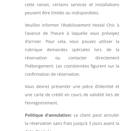
cette raison, certains services et installations
peuvent être limités ou indisponibles.
Veuillez informer l’établissement Hostal Chic à
l’avance de l’heure à laquelle vous prévoyez
d’arriver. Pour cela, vous pouvez utiliser la
rubrique demandes spéciales lors de la
réservation ou contacter directement
l’hébergement. Les coordonnées figurent sur la
confirmation de réservation.
Vous devrez présenter une pièce d’identité et
une carte de crédit en cours de validité lors de
l’enregistrement.
Politique d’annulation:
Le client peut annuler
la réservation sans frais jusqu’à 3 jours avant la