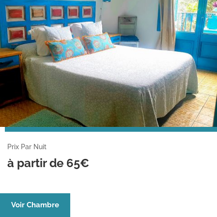
Prix Par Nuit
à partir de 65€
Voir Chambre