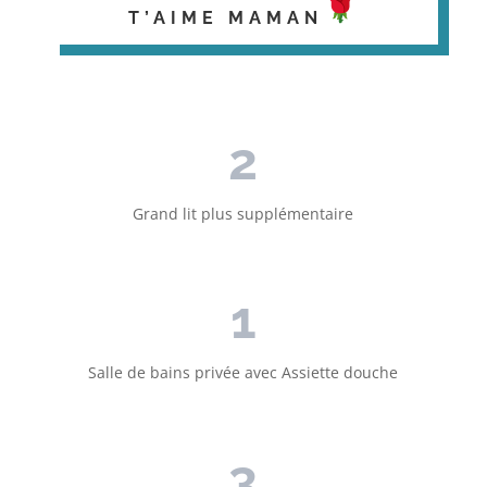
T’AIME MAMAN
2
Grand lit plus supplémentaire
1
Salle de bains privée avec Assiette douche
3