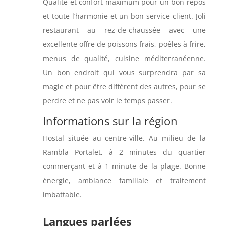
Qualité et confort maximum pour un bon repos
et toute l’harmonie et un bon service client. Joli
restaurant au rez-de-chaussée avec une
excellente offre de poissons frais, poêles à frire,
menus de qualité, cuisine méditerranéenne.
Un bon endroit qui vous surprendra par sa
magie et pour être différent des autres, pour se
perdre et ne pas voir le temps passer.
Informations sur la région
Hostal située au centre-ville. Au milieu de la
Rambla Portalet, à 2 minutes du quartier
commerçant et à 1 minute de la plage. Bonne
énergie, ambiance familiale et traitement
imbattable.
Langues parlées