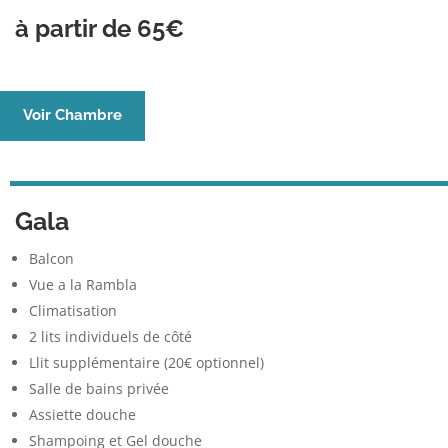
à partir de 65€
Voir Chambre
Gala
Balcon
Vue a la Rambla
Climatisation
2 lits individuels de côté
Llit supplémentaire (20€ optionnel)
Salle de bains privée
Assiette douche
Shampoing et Gel douche