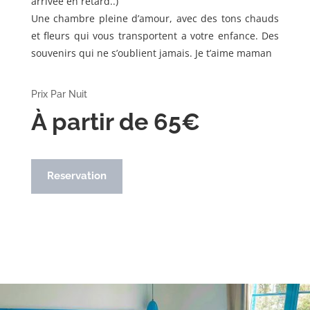
arrivée en retard..)
Une chambre pleine d’amour, avec des tons chauds
et fleurs qui vous transportent a votre enfance. Des
souvenirs qui ne s’oublient jamais. Je t’aime maman
Prix Par Nuit
À partir de 65€
Reservation