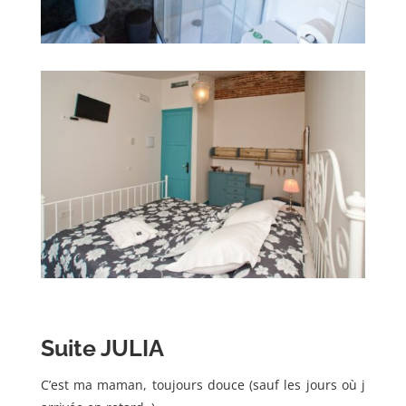
Suite JULIA
C’est ma maman, toujours douce (sauf les jours où j