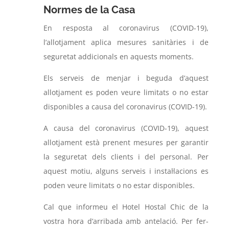
Normes de la Casa
En resposta al coronavirus (COVID-19),
l’allotjament aplica mesures sanitàries i de
seguretat addicionals en aquests moments.
Els serveis de menjar i beguda d’aquest
allotjament es poden veure limitats o no estar
disponibles a causa del coronavirus (COVID-19).
A causa del coronavirus (COVID-19), aquest
allotjament està prenent mesures per garantir
la seguretat dels clients i del personal. Per
aquest motiu, alguns serveis i instal·lacions es
poden veure limitats o no estar disponibles.
Cal que informeu el Hotel Hostal Chic de la
vostra hora d’arribada amb antelació. Per fer-