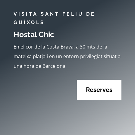
VISITA SANT FELIU DE
GUÍXOLS
Hostal Chic
En el cor de la Costa Brava, a 30 mts de la
mateixa platja i en un entorn privilegiat situat a
una hora de Barcelona
Reserves