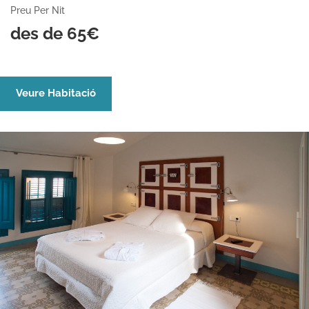
Preu Per Nit
des de 65€
Veure Habitació