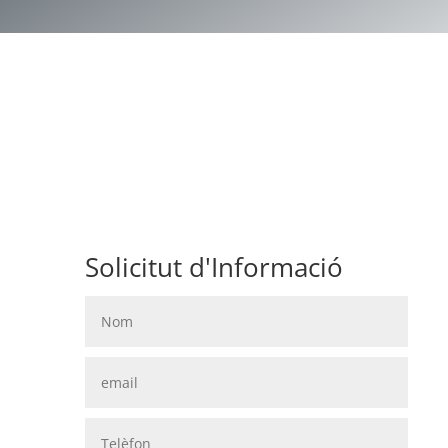
Solicitut d'Informació