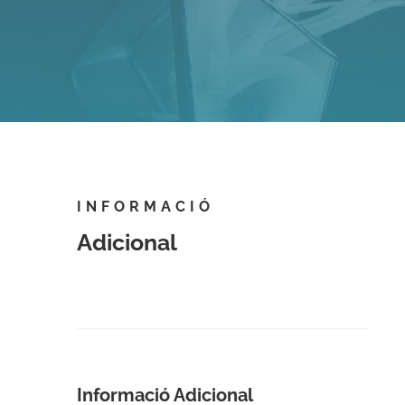
INFORMACIÓ
Adicional
Informació Adicional