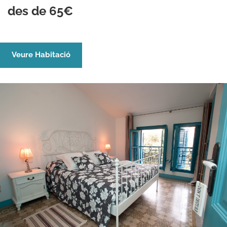
des de 65€
Veure Habitació