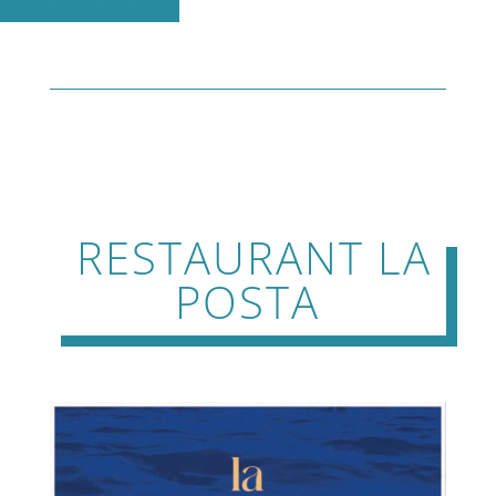
RESTAURANT LA
POSTA