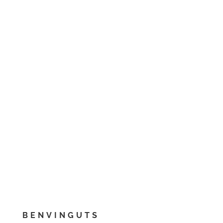
BENVINGUTS