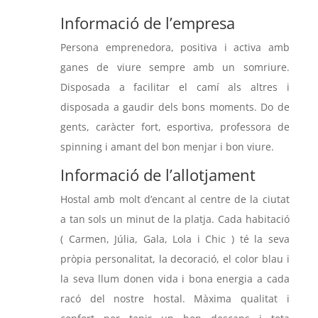
Informació de l’empresa
Persona emprenedora, positiva i activa amb
ganes de viure sempre amb un somriure.
Disposada a facilitar el camí als altres i
disposada a gaudir dels bons moments. Do de
gents, caràcter fort, esportiva, professora de
spinning i amant del bon menjar i bon viure.
Informació de l’allotjament
Hostal amb molt d’encant al centre de la ciutat
a tan sols un minut de la platja. Cada habitació
( Carmen, Júlia, Gala, Lola i Chic ) té la seva
pròpia personalitat, la decoració, el color blau i
la seva llum donen vida i bona energia a cada
racó del nostre hostal. Màxima qualitat i