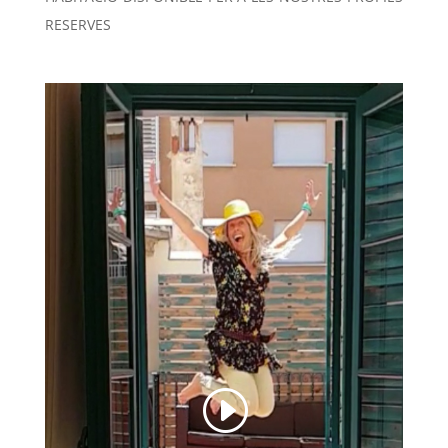
RESERVES