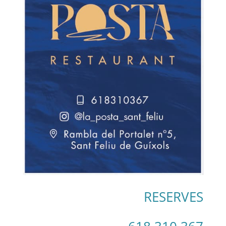
RESERVES