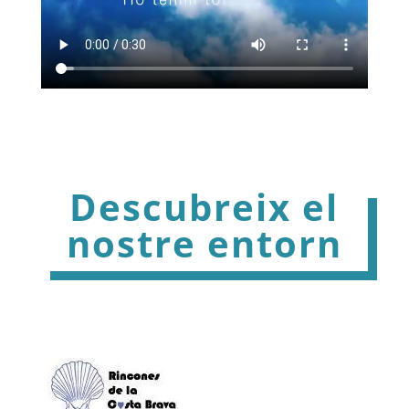
Descubreix el
nostre entorn